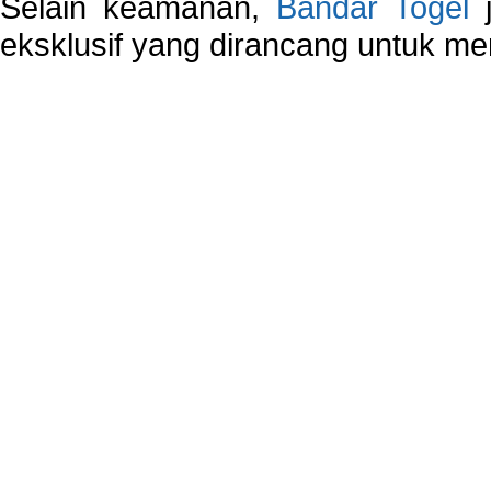
Selain keamanan,
Bandar Togel
j
eksklusif yang dirancang untuk m