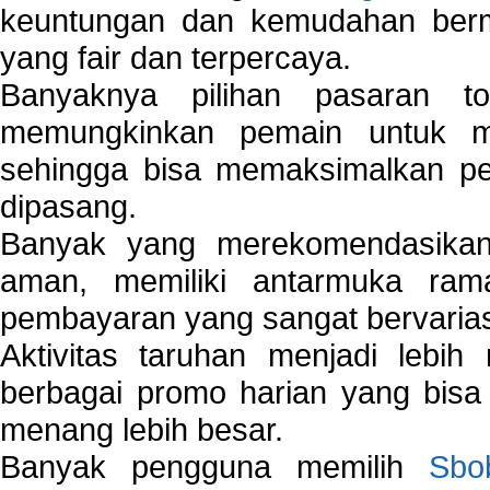
keuntungan dan kemudahan berma
yang fair dan terpercaya.
Banyaknya pilihan pasaran 
memungkinkan pemain untuk mem
sehingga bisa memaksimalkan pe
dipasang.
Banyak yang merekomendasik
aman, memiliki antarmuka ra
pembayaran yang sangat bervarias
Aktivitas taruhan menjadi lebih
berbagai promo harian yang bis
menang lebih besar.
Banyak pengguna memilih
Sbo