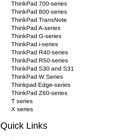
ThinkPad 700-series
ThinkPad 800-series
ThinkPad TransNote
ThinkPad A-series
ThinkPad G-series
ThinkPad i-series
ThinkPad R40-series
ThinkPad R50-series
ThinkPad S30 and S31
ThinkPad W Series
Thinkpad Edge-series
ThinkPad Z60-series
T series
X series
Quick Links