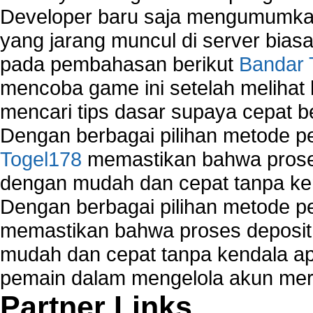
Developer baru saja mengumumkan
yang jarang muncul di server biasa
pada pembahasan berikut
Bandar 
mencoba game ini setelah melihat
mencari tips dasar supaya cepat b
Dengan berbagai pilihan metode 
Togel178
memastikan bahwa proses
dengan mudah dan cepat tanpa ke
Dengan berbagai pilihan metode 
memastikan bahwa proses deposit 
mudah dan cepat tanpa kendala 
pemain dalam mengelola akun mer
Partner Links