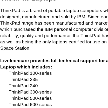
ThinkPad is a brand of portable laptop computers whi
designed, manufactured and sold by IBM. Since earl
ThinkPad range has been manufactured and market
which purchased the IBM personal computer division
reliability, quality and performance, the ThinkPad 
as well as being the only laptops certified for use on 
Space Station.
Livetechcare provides full technical support for 
Laptop which includes:
ThinkPad 100-series
ThinkPad 235
ThinkPad 240
ThinkPad 300-series
ThinkPad 500-series
ThinkPad 600-series