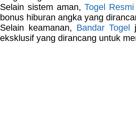
Selain sistem aman,
Togel Resmi
bonus hiburan angka yang dirancan
Selain keamanan,
Bandar Togel
j
eksklusif yang dirancang untuk m