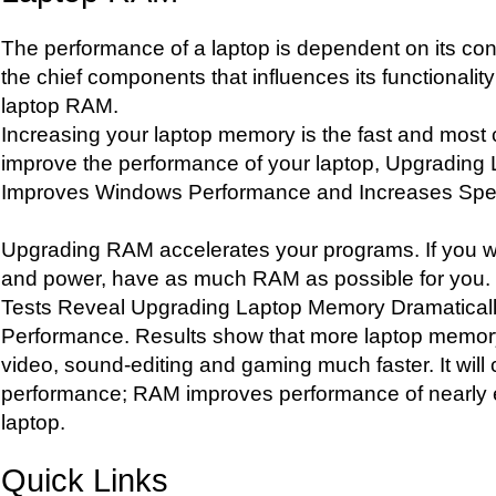
The performance of a laptop is dependent on its con
the chief components that influences its functionality
laptop RAM.
Increasing your laptop memory is the fast and most c
improve the performance of your laptop, Upgradin
Improves Windows Performance and Increases Spe
Upgrading RAM accelerates your programs. If you
and power, have as much RAM as possible for you.
Tests Reveal Upgrading Laptop Memory Dramatical
Performance. Results show that more laptop memo
video, sound-editing and gaming much faster. It will 
performance; RAM improves performance of nearly 
laptop.
Quick Links