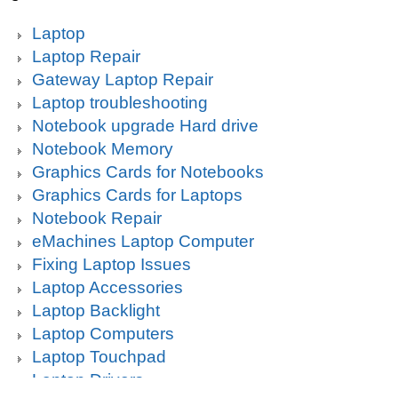
Laptop
Laptop Repair
Gateway Laptop Repair
Laptop troubleshooting
Notebook upgrade Hard drive
Notebook Memory
Graphics Cards for Notebooks
Graphics Cards for Laptops
Notebook Repair
eMachines Laptop Computer
Fixing Laptop Issues
Laptop Accessories
Laptop Backlight
Laptop Computers
Laptop Touchpad
Laptop Drivers