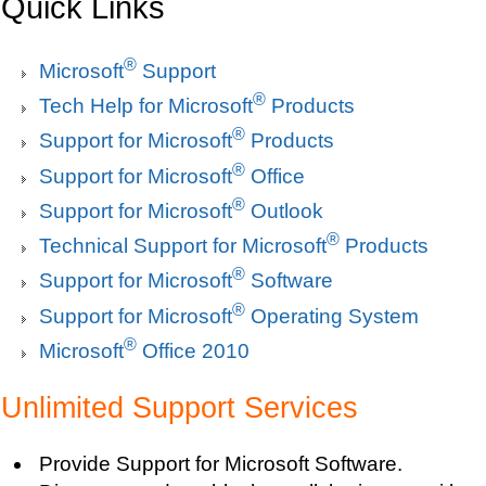
Quick Links
®
Microsoft
Support
®
Tech Help for Microsoft
Products
®
Support for Microsoft
Products
®
Support for Microsoft
Office
®
Support for Microsoft
Outlook
®
Technical Support for Microsoft
Products
®
Support for Microsoft
Software
®
Support for Microsoft
Operating System
®
Microsoft
Office 2010
Unlimited Support Services
Provide Support for Microsoft Software.