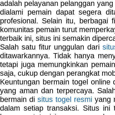
adalah pelayanan pelanggan yang 
dialami pemain dapat segera dit
profesional. Selain itu, berbagai
komunitas pemain turut memperka
terbaik ini, situs ini semakin diper
Salah satu fitur unggulan dari
sit
ditawarkannya. Tidak hanya menye
tetapi juga memungkinkan pemain
saja, cukup dengan perangkat mob
Keuntungan bermain togel online 
yang aman dan terpercaya. Salah
bermain di
situs togel resmi
yang m
dalam setiap transaksi. Situs in