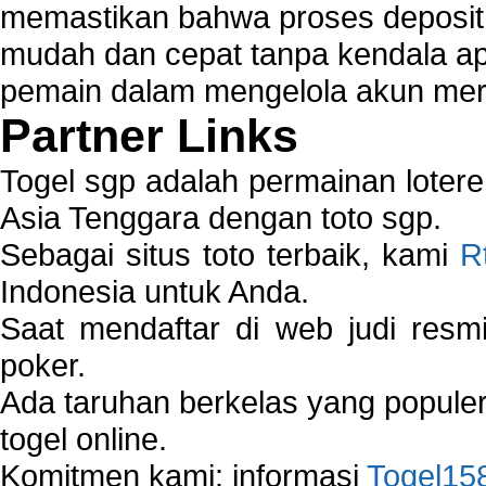
memastikan bahwa proses deposit 
mudah dan cepat tanpa kendala 
pemain dalam mengelola akun mer
Partner Links
Togel sgp adalah permainan loter
Asia Tenggara dengan toto sgp.
Sebagai situs toto terbaik, kami
R
Indonesia untuk Anda.
Saat mendaftar di web judi resm
poker.
Ada taruhan berkelas yang popule
togel online.
Komitmen kami: informasi
Togel15