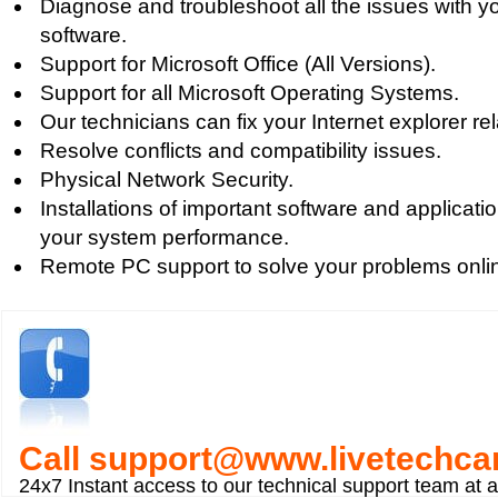
Diagnose and troubleshoot all the issues with y
software.
Support for Microsoft Office (All Versions).
Support for all Microsoft Operating Systems.
Our technicians can fix your Internet explorer re
Resolve conflicts and compatibility issues.
Physical Network Security.
Installations of important software and applicat
your system performance.
Remote PC support to solve your problems onli
Call
support@www.livetechca
24x7 Instant access to our technical support team at 