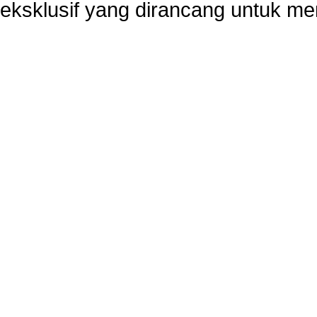
eksklusif yang dirancang untuk m