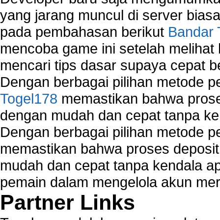
yang jarang muncul di server biasa
pada pembahasan berikut
Bandar 
mencoba game ini setelah melihat
mencari tips dasar supaya cepat b
Dengan berbagai pilihan metode 
Togel178
memastikan bahwa proses
dengan mudah dan cepat tanpa ke
Dengan berbagai pilihan metode 
memastikan bahwa proses deposit 
mudah dan cepat tanpa kendala 
pemain dalam mengelola akun mer
Partner Links