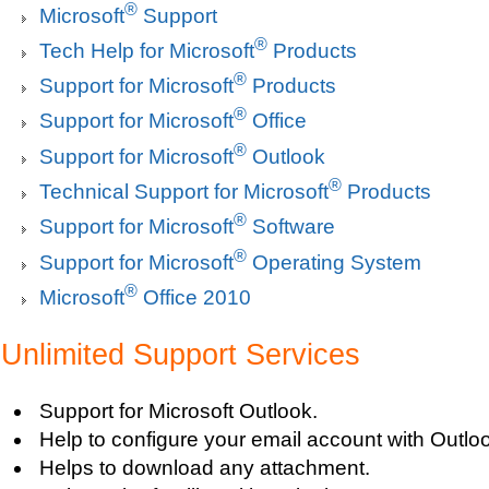
®
Microsoft
Support
®
Tech Help for Microsoft
Products
®
Support for Microsoft
Products
®
Support for Microsoft
Office
®
Support for Microsoft
Outlook
®
Technical Support for Microsoft
Products
®
Support for Microsoft
Software
®
Support for Microsoft
Operating System
®
Microsoft
Office 2010
Unlimited Support Services
Support for Microsoft Outlook.
Help to configure your email account with Outlo
Helps to download any attachment.