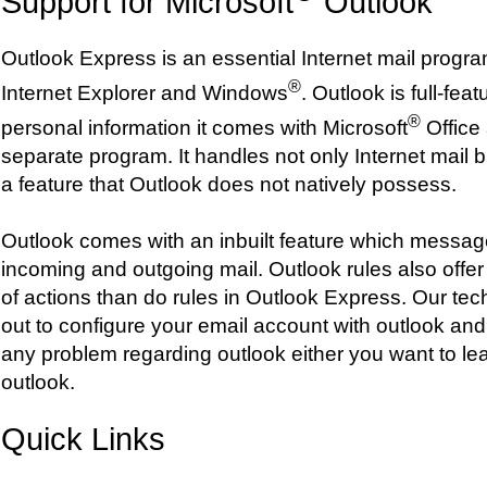
Support for Microsoft
Outlook
Outlook Express is an essential Internet mail program
®
Internet Explorer and Windows
. Outlook is full-fe
®
personal information it comes with Microsoft
Office
separate program. It handles not only Internet mail b
a feature that Outlook does not natively possess.
Outlook comes with an inbuilt feature which message
incoming and outgoing mail. Outlook rules also offer
of actions than do rules in Outlook Express. Our te
out to configure your email account with outlook and
any problem regarding outlook either you want to le
outlook.
Quick Links