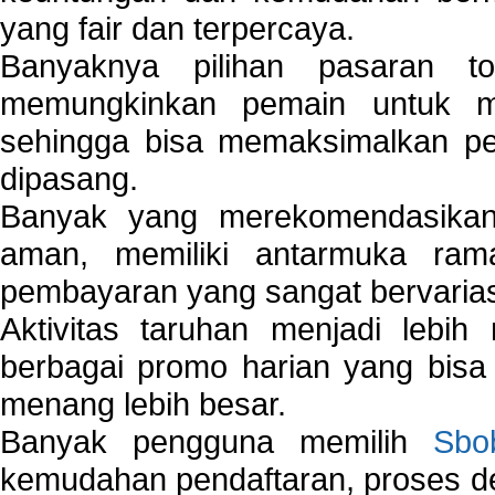
yang fair dan terpercaya.
Banyaknya pilihan pasaran 
memungkinkan pemain untuk mem
sehingga bisa memaksimalkan pe
dipasang.
Banyak yang merekomendasik
aman, memiliki antarmuka ra
pembayaran yang sangat bervarias
Aktivitas taruhan menjadi lebih
berbagai promo harian yang bis
menang lebih besar.
Banyak pengguna memilih
Sbo
kemudahan pendaftaran, proses de