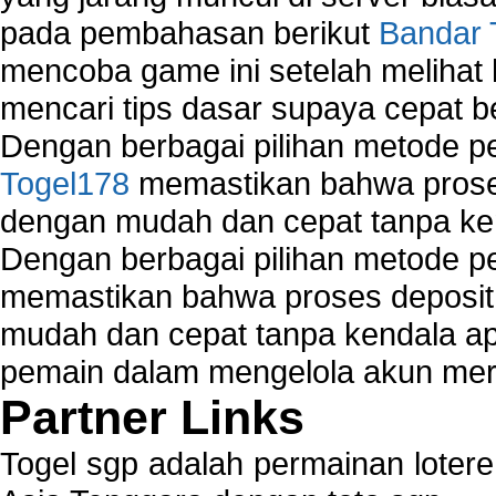
pada pembahasan berikut
Bandar 
mencoba game ini setelah melihat
mencari tips dasar supaya cepat b
Dengan berbagai pilihan metode 
Togel178
memastikan bahwa proses
dengan mudah dan cepat tanpa ke
Dengan berbagai pilihan metode 
memastikan bahwa proses deposit 
mudah dan cepat tanpa kendala 
pemain dalam mengelola akun mer
Partner Links
Togel sgp adalah permainan loter