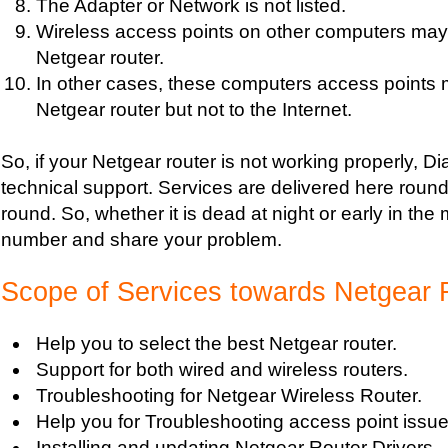
The Adapter or Network is not listed.
Wireless access points on other computers may f
Netgear router.
In other cases, these computers access points 
Netgear router but not to the Internet.
So, if your Netgear router is not working properly, Di
technical support. Services are delivered here round 
round. So, whether it is dead at night or early in the 
number and share your problem.
Scope of Services towards Netgear 
Help you to select the best Netgear router.
Support for both wired and wireless routers.
Troubleshooting for Netgear Wireless Router.
Help you for Troubleshooting access point issue
Installing and updating Netgear Router Drivers.