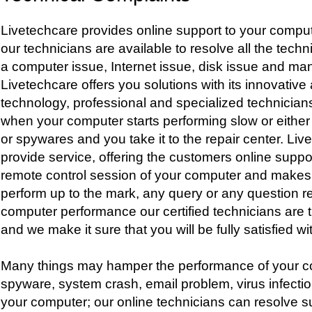
Livetechcare provides online support to your comput
our technicians are available to resolve all the techn
a computer issue, Internet issue, disk issue and ma
Livetechcare offers you solutions with its innovativ
technology, professional and specialized technician
when your computer starts performing slow or either 
or spywares and you take it to the repair center. Live
provide service, offering the customers online suppo
remote control session of your computer and makes
perform up to the mark, any query or any question re
computer performance our certified technicians are 
and we make it sure that you will be fully satisfied w
Many things may hamper the performance of your co
spyware, system crash, email problem, virus infect
your computer; our online technicians can resolve 