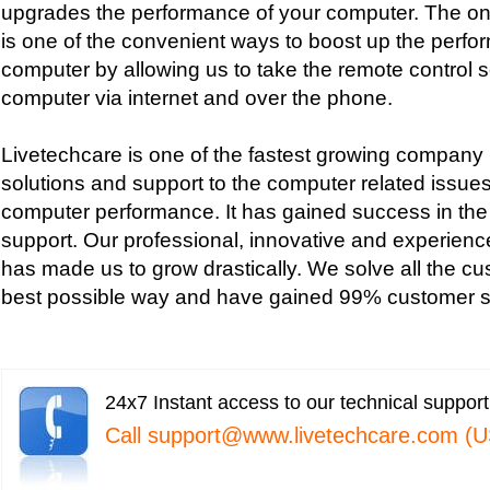
upgrades the performance of your computer. The onl
is one of the convenient ways to boost up the perfo
computer by allowing us to take the remote control s
computer via internet and over the phone.
Livetechcare is one of the fastest growing company i
solutions and support to the computer related issue
computer performance. It has gained success in the f
support. Our professional, innovative and experienc
has made us to grow drastically. We solve all the cu
best possible way and have gained 99% customer sa
24x7 Instant access to our technical suppor
Call
support@www.livetechcare.com
(U