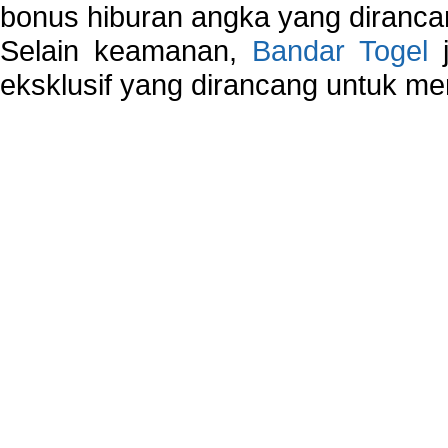
bonus hiburan angka yang dirancan
Selain keamanan,
Bandar Togel
j
eksklusif yang dirancang untuk m