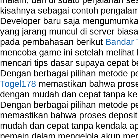
kisahnya sebagai contoh pengalam
Developer baru saja mengumumkan
yang jarang muncul di server biasa
pada pembahasan berikut
Bandar 
mencoba game ini setelah melihat
mencari tips dasar supaya cepat b
Dengan berbagai pilihan metode 
Togel178
memastikan bahwa proses
dengan mudah dan cepat tanpa ke
Dengan berbagai pilihan metode 
memastikan bahwa proses deposit 
mudah dan cepat tanpa kendala 
pemain dalam mengelola akun mer