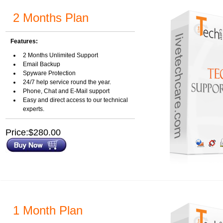
2 Months Plan
Features:
2 Months Unlimited Support
Email Backup
Spyware Protection
24/7 help service round the year.
Phone, Chat and E-Mail support
Easy and direct access to our technical
experts.
Price:$280.00
1 Month Plan