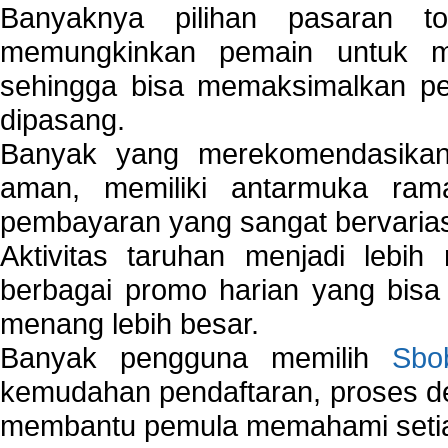
Banyaknya pilihan pasaran 
memungkinkan pemain untuk mem
sehingga bisa memaksimalkan pe
dipasang.
Banyak yang merekomendasik
aman, memiliki antarmuka ra
pembayaran yang sangat bervarias
Aktivitas taruhan menjadi lebih
berbagai promo harian yang bis
menang lebih besar.
Banyak pengguna memilih
Sbo
kemudahan pendaftaran, proses de
membantu pemula memahami setiap 