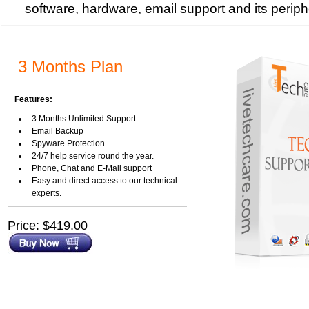
software, hardware, email support and its periph
3 Months Plan
Features:
3 Months Unlimited Support
Email Backup
Spyware Protection
24/7 help service round the year.
Phone, Chat and E-Mail support
Easy and direct access to our technical
experts.
Price: $419.00