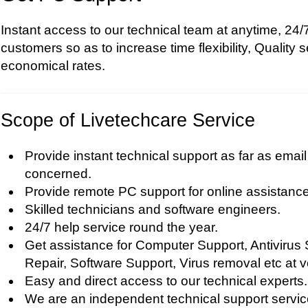
Instant access to our technical team at anytime, 24/7
customers so as to increase time flexibility, Quality s
economical rates.
Scope of Livetechcare Service
Provide instant technical support as far as email
concerned.
Provide remote PC support for online assistance
Skilled technicians and software engineers.
24/7 help service round the year.
Get assistance for Computer Support, Antivirus
Repair, Software Support, Virus removal etc at v
Easy and direct access to our technical experts.
We are an independent technical support service