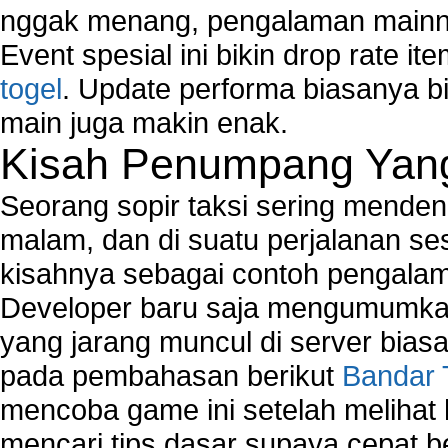
nggak menang, pengalaman mainny
Event spesial ini bikin drop rate i
togel
. Update performa biasanya bi
main juga makin enak.
Kisah Penumpang Yang 
Seorang sopir taksi sering mende
malam, dan di suatu perjalanan s
kisahnya sebagai contoh pengalam
Developer baru saja mengumumkan
yang jarang muncul di server biasa
pada pembahasan berikut
Bandar 
mencoba game ini setelah melihat
mencari tips dasar supaya cepat b