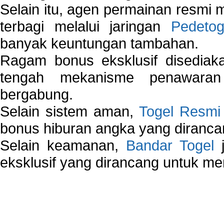
Selain itu, agen permainan resmi
terbagi melalui jaringan
Pedetog
banyak keuntungan tambahan.
Ragam bonus eksklusif disedia
tengah mekanisme penawaran
bergabung.
Selain sistem aman,
Togel Resmi
bonus hiburan angka yang dirancan
Selain keamanan,
Bandar Togel
j
eksklusif yang dirancang untuk m