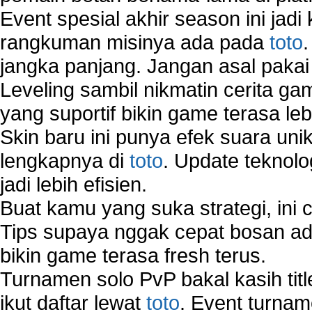
Event spesial akhir season ini jadi
rangkuman misinya ada pada
toto
jangka panjang. Jangan asal pakai
Leveling sambil nikmatin cerita gam
yang suportif bikin game terasa le
Skin baru ini punya efek suara uni
lengkapnya di
toto
. Update teknolo
jadi lebih efisien.
Buat kamu yang suka strategi, ini 
Tips supaya nggak cepat bosan ada
bikin game terasa fresh terus.
Turnamen solo PvP bakal kasih tit
ikut daftar lewat
toto
. Event turnam