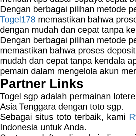
Dengan berbagai pilihan metode 
Togel178
memastikan bahwa proses
dengan mudah dan cepat tanpa ke
Dengan berbagai pilihan metode 
memastikan bahwa proses deposit 
mudah dan cepat tanpa kendala 
pemain dalam mengelola akun mer
Partner Links
Togel sgp adalah permainan loter
Asia Tenggara dengan toto sgp.
Sebagai situs toto terbaik, kami
R
Indonesia untuk Anda.