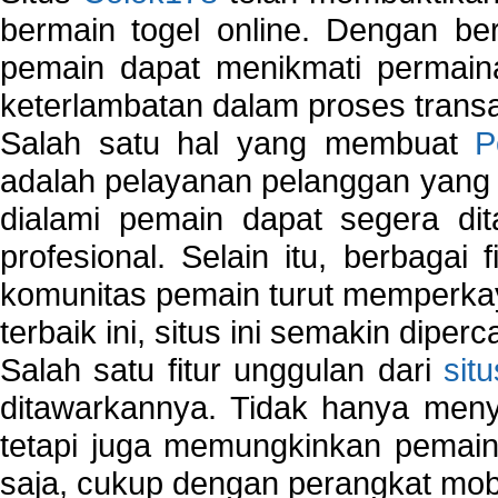
bermain togel online. Dengan ber
pemain dapat menikmati permain
keterlambatan dalam proses transa
Salah satu hal yang membuat
P
adalah pelayanan pelanggan yang 
dialami pemain dapat segera dit
profesional. Selain itu, berbagai
komunitas pemain turut memperka
terbaik ini, situs ini semakin diper
Salah satu fitur unggulan dari
sit
ditawarkannya. Tidak hanya menye
tetapi juga memungkinkan pemain
saja, cukup dengan perangkat mob