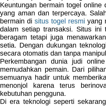
Keuntungan bermain togel online 
yang aman dan terpercaya. Salah
bermain di
situs togel resmi
yang m
dalam setiap transaksi. Situs in
beragam tetapi juga menawarkan
setia. Dengan dukungan teknologi
secara otomatis dan tanpa manipul
Perkembangan dunia judi onlin
memudahkan pemain. Dari pilihan 
semuanya hadir untuk memberikan
menonjol karena terus berinov
kebutuhan pengguna.
Di era teknologi seperti sekara