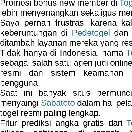
Promosi bonus new member di
To
lebih menyenangkan sekaligus me
Saya pernah frustrasi karena kal
keberuntungan di
Pedetogel
dan p
ditambah layanan mereka yang resp
Tidak hanya di Indonesia, nama
T
sebagai salah satu agen judi onlin
resmi dan sistem keamanan b
pengguna.
Saat ini banyak situs bermunc
menyaingi
Sabatoto
dalam hal pel
togel resmi paling lengkap.
Fitur prediksi angka gratis dari
T