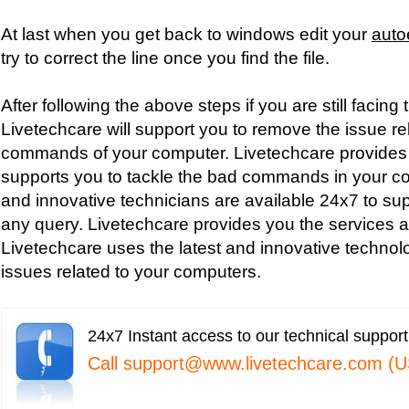
At last when you get back to windows edit your
auto
try to correct the line once you find the file.
After following the above steps if you are still facin
Livetechcare will support you to remove the issue re
commands of your computer. Livetechcare provides 
supports you to tackle the bad commands in your co
and innovative technicians are available 24x7 to su
any query. Livetechcare provides you the services a
Livetechcare uses the latest and innovative technol
issues related to your computers.
24x7 Instant access to our technical suppor
Call
support@www.livetechcare.com
(U