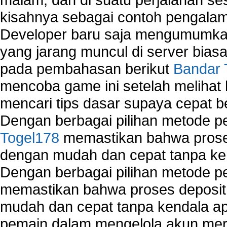
kisahnya sebagai contoh pengalam
Developer baru saja mengumumkan
yang jarang muncul di server biasa
pada pembahasan berikut
Bandar 
mencoba game ini setelah melihat
mencari tips dasar supaya cepat b
Dengan berbagai pilihan metode 
Togel178
memastikan bahwa proses
dengan mudah dan cepat tanpa ke
Dengan berbagai pilihan metode 
memastikan bahwa proses deposit 
mudah dan cepat tanpa kendala 
pemain dalam mengelola akun mer