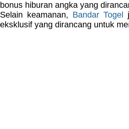
bonus hiburan angka yang dirancan
Selain keamanan,
Bandar Togel
j
eksklusif yang dirancang untuk m