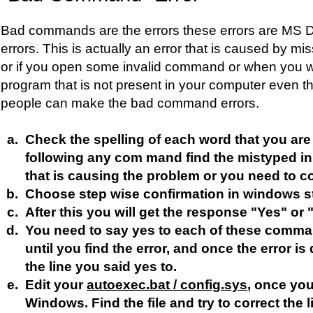
Bad commands are the errors these errors are M
errors. This is actually an error that is caused by 
or if you open some invalid command or when you wa
program that is not present in your computer even 
people can make the bad command errors.
Check the spelling of each word that you are
following any com mand find the mistyped in
that is causing the problem or you need to c
Choose step wise confirmation in windows s
After this you will get the response "Yes" or 
You need to say yes to each of these comma
until you find the error, and once the error i
the line you said yes to.
Edit your
autoexec.bat / config.sys
, once you
Windows. Find the file and try to correct the l