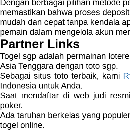
Dengan berbagai pilihan metode 
memastikan bahwa proses deposit 
mudah dan cepat tanpa kendala 
pemain dalam mengelola akun mer
Partner Links
Togel sgp adalah permainan loter
Asia Tenggara dengan toto sgp.
Sebagai situs toto terbaik, kami
R
Indonesia untuk Anda.
Saat mendaftar di web judi resm
poker.
Ada taruhan berkelas yang popule
togel online.