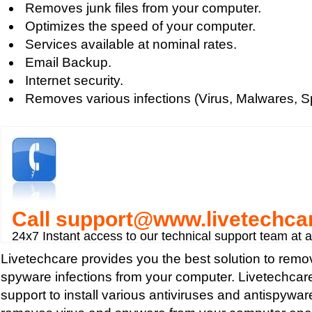
Removes junk files from your computer.
Optimizes the speed of your computer.
Services available at nominal rates.
Email Backup.
Internet security.
Removes various infections (Virus, Malwares, S
Call
support@www.livetechca
24x7 Instant access to our technical support team at 
Livetechcare provides you the best solution to remo
spyware infections from your computer. Livetechcare
support to install various antiviruses and antispywar