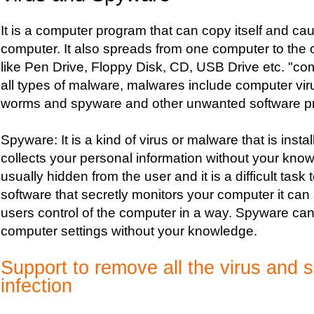
It is a computer program that can copy itself and cau
computer. It also spreads from one computer to the 
like Pen Drive, Floppy Disk, CD, USB Drive etc. "co
all types of malware, malwares include computer vi
worms and spyware and other unwanted software p
Spyware: It is a kind of virus or malware that is inst
collects your personal information without your know
usually hidden from the user and it is a difficult task
software that secretly monitors your computer it can 
users control of the computer in a way. Spyware ca
computer settings without your knowledge.
Support to remove all the virus and
infection