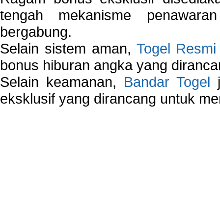
tengah mekanisme penawaran
bergabung.
Selain sistem aman,
Togel Resmi
bonus hiburan angka yang dirancan
Selain keamanan,
Bandar Togel
j
eksklusif yang dirancang untuk m