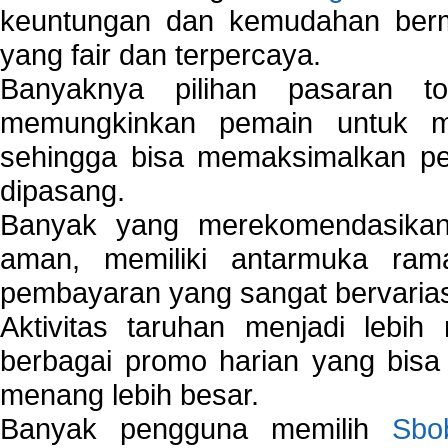
keuntungan dan kemudahan berma
yang fair dan terpercaya.
Banyaknya pilihan pasaran 
memungkinkan pemain untuk mem
sehingga bisa memaksimalkan pe
dipasang.
Banyak yang merekomendasik
aman, memiliki antarmuka ra
pembayaran yang sangat bervarias
Aktivitas taruhan menjadi lebih
berbagai promo harian yang bis
menang lebih besar.
Banyak pengguna memilih
Sbo