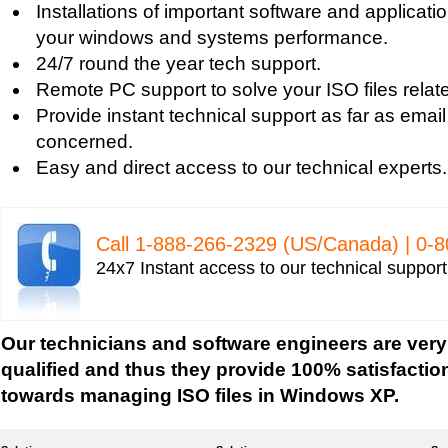
Installations of important software and applicat
your windows and systems performance.
24/7 round the year tech support.
Remote PC support to solve your ISO files relat
Provide instant technical support as far as email
concerned.
Easy and direct access to our technical experts.
Call 1-­888-­266-­2329 (US/Canada) | 0-­
24x7 Instant access to our technical suppor
Our technicians and software engineers are very
qualified and thus they provide 100% satisfactio
towards managing ISO files in Windows XP.