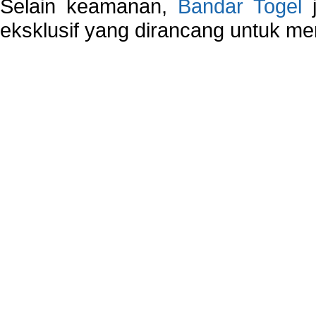
Selain keamanan,
Bandar Togel
j
eksklusif yang dirancang untuk m