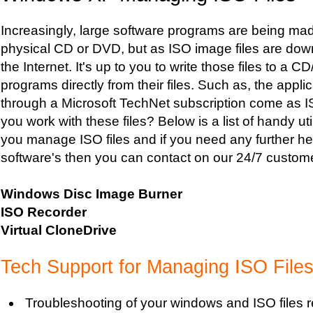
Increasingly, large software programs are being mad
physical CD or DVD, but as ISO image files are do
the Internet. It's up to you to write those files to a C
programs directly from their files. Such as, the appli
through a Microsoft TechNet subscription come as I
you work with these files? Below is a list of handy uti
you manage ISO files and if you need any further he
software's then you can contact on our 24/7 custome
Windows Disc Image Burner
ISO Recorder
Virtual CloneDrive
Tech Support for Managing ISO File
Troubleshooting of your windows and ISO files r