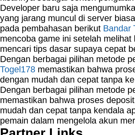
Developer baru saja mengumumkan
yang jarang muncul di server biasa
pada pembahasan berikut
Bandar 
mencoba game ini setelah melihat
mencari tips dasar supaya cepat b
Dengan berbagai pilihan metode 
Togel178
memastikan bahwa proses
dengan mudah dan cepat tanpa ke
Dengan berbagai pilihan metode 
memastikan bahwa proses deposit 
mudah dan cepat tanpa kendala 
pemain dalam mengelola akun mer
Partner Links