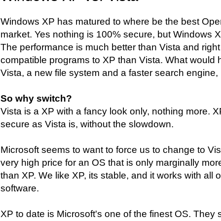
Windows XP has matured to where be the best Oper
market. Yes nothing is 100% secure, but Windows 
The performance is much better than Vista and righ
compatible programs to XP than Vista. What would 
Vista, a new file system and a faster search engine, i
So why switch?
Vista is a XP with a fancy look only, nothing more.
secure as Vista is, without the slowdown.
Microsoft seems to want to force us to change to Vi
very high price for an OS that is only marginally more
than XP. We like XP, its stable, and it works with all
software.
XP to date is Microsoft's one of the finest OS. They