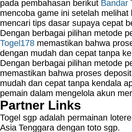
pada pembahasan berikut
Bandar 
mencoba game ini setelah melihat
mencari tips dasar supaya cepat b
Dengan berbagai pilihan metode 
Togel178
memastikan bahwa proses
dengan mudah dan cepat tanpa ke
Dengan berbagai pilihan metode 
memastikan bahwa proses deposit 
mudah dan cepat tanpa kendala 
pemain dalam mengelola akun mer
Partner Links
Togel sgp adalah permainan loter
Asia Tenggara dengan toto sgp.