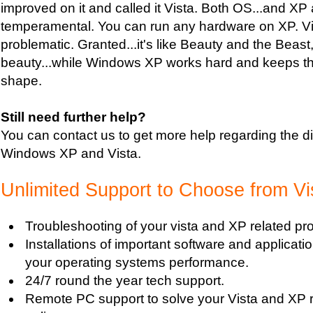
improved on it and called it Vista. Both OS...and XP ar
temperamental. You can run any hardware on XP. Vist
problematic. Granted...it's like Beauty and the Beast, 
beauty...while Windows XP works hard and keeps thi
shape.
Still need further help?
You can contact us to get more help regarding the d
Windows XP and Vista.
Unlimited Support to Choose from Vi
Troubleshooting of your vista and XP related pr
Installations of important software and applicat
your operating systems performance.
24/7 round the year tech support.
Remote PC support to solve your Vista and XP 