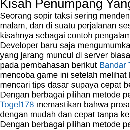
Kisah Penumpang Yang 
Seorang sopir taksi sering mende
malam, dan di suatu perjalanan s
kisahnya sebagai contoh pengalam
Developer baru saja mengumumkan
yang jarang muncul di server biasa
pada pembahasan berikut
Bandar 
mencoba game ini setelah melihat
mencari tips dasar supaya cepat b
Dengan berbagai pilihan metode 
Togel178
memastikan bahwa proses
dengan mudah dan cepat tanpa ke
Dengan berbagai pilihan metode 