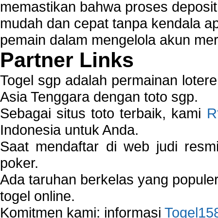
memastikan bahwa proses deposit 
mudah dan cepat tanpa kendala 
pemain dalam mengelola akun mer
Partner Links
Togel sgp adalah permainan loter
Asia Tenggara dengan toto sgp.
Sebagai situs toto terbaik, kami
R
Indonesia untuk Anda.
Saat mendaftar di web judi resm
poker.
Ada taruhan berkelas yang popule
togel online.
Komitmen kami: informasi
Togel15