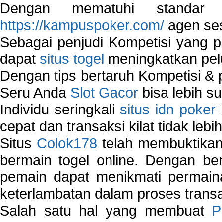
Dengan mematuhi standar 
https://kampuspoker.com/
agen ses
Sebagai penjudi Kompetisi yang pi
dapat
situs togel
meningkatkan pe
Dengan tips bertaruh Kompetisi & p
Seru Anda
Slot Gacor
bisa lebih s
Individu seringkali
situs idn poker
cepat dan transaksi kilat tidak lebi
Situs
Colok178
telah membuktikan 
bermain togel online. Dengan ber
pemain dapat menikmati permain
keterlambatan dalam proses transa
Salah satu hal yang membuat
P