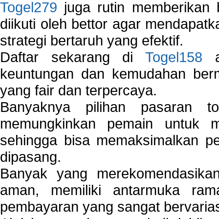
Togel279
juga rutin memberikan b
diikuti oleh bettor agar mendapa
strategi bertaruh yang efektif.
Daftar sekarang di
Togel158
a
keuntungan dan kemudahan berma
yang fair dan terpercaya.
Banyaknya pilihan pasaran 
memungkinkan pemain untuk mem
sehingga bisa memaksimalkan pe
dipasang.
Banyak yang merekomendasik
aman, memiliki antarmuka ra
pembayaran yang sangat bervarias