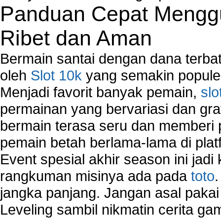
Panduan Cepat Menggu
Ribet dan Aman
Bermain santai dengan dana terbata
oleh
Slot 10k
yang semakin populer
Menjadi favorit banyak pemain,
slo
permainan yang bervariasi dan gra
bermain terasa seru dan memberi
pemain betah berlama-lama di platf
Event spesial akhir season ini jadi
rangkuman misinya ada pada
toto
jangka panjang. Jangan asal pakai
Leveling sambil nikmatin cerita gam