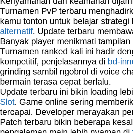
Kenyamanan dan keamanan dijami
Turnamen PvP terbaru menghadirk
kamu tonton untuk belajar strateg
alternatif
. Update terbaru membawa
Banyak player menikmati tampilan 
Turnamen ranked kali ini hadir den
kompetitif, penjelasannya di
bd-inn
grinding sambil ngobrol di voice c
bermain terasa cepat berlalu.
Update terbaru ini bikin loading l
Slot
. Game online sering memberik
tercapai. Developer merayakan p
Patch terbaru bikin beberapa kesal
pengalaman main lebih nyaman di