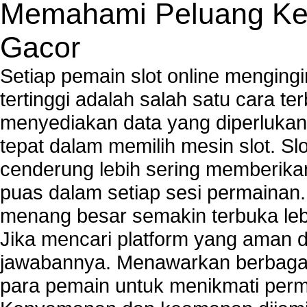
Memahami Peluang Ke
Gacor
Setiap pemain slot online mengin
tertinggi adalah salah satu cara t
menyediakan data yang diperluka
tepat dalam memilih mesin slot. S
cenderung lebih sering memberik
puas dalam setiap sesi permainan
menang besar semakin terbuka leb
Jika mencari platform yang aman da
jawabannya. Menawarkan berbagai 
para pemain untuk menikmati perm