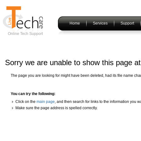
Home
Services
Support
Online Tech Support
Sorry we are unable to show this page a
The page you are looking for might have been deleted, had its file name ch
You can try the following:
Click on the
main page
, and then search for links to the information you w
Make sure the page address is spelled correctly.