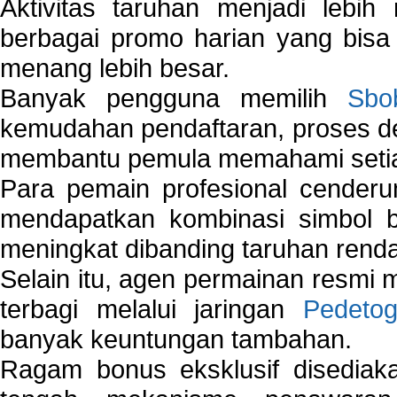
Aktivitas taruhan menjadi lebih
berbagai promo harian yang bis
menang lebih besar.
Banyak pengguna memilih
Sbo
kemudahan pendaftaran, proses de
membantu pemula memahami setiap 
Para pemain profesional cender
mendapatkan kombinasi simbol be
meningkat dibanding taruhan renda
Selain itu, agen permainan resmi
terbagi melalui jaringan
Pedetog
banyak keuntungan tambahan.
Ragam bonus eksklusif disedia