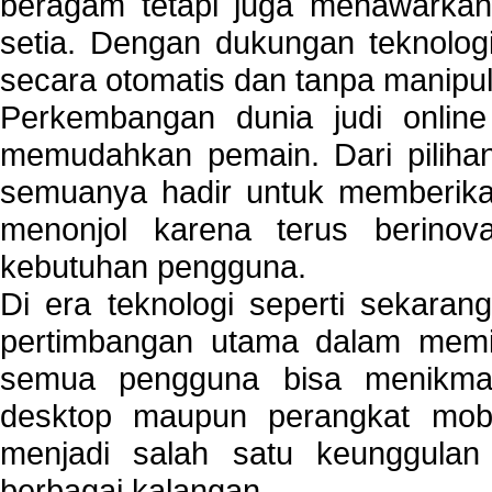
beragam tetapi juga menawarkan
setia. Dengan dukungan teknologi
secara otomatis dan tanpa manipul
Perkembangan dunia judi onlin
memudahkan pemain. Dari pilihan 
semuanya hadir untuk memberikan
menonjol karena terus berinov
kebutuhan pengguna.
Di era teknologi seperti sekara
pertimbangan utama dalam memil
semua pengguna bisa menikmat
desktop maupun perangkat mobi
menjadi salah satu keunggulan
berbagai kalangan.