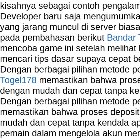
kisahnya sebagai contoh pengalam
Developer baru saja mengumumkan
yang jarang muncul di server biasa
pada pembahasan berikut
Bandar 
mencoba game ini setelah melihat
mencari tips dasar supaya cepat b
Dengan berbagai pilihan metode 
Togel178
memastikan bahwa proses
dengan mudah dan cepat tanpa ke
Dengan berbagai pilihan metode 
memastikan bahwa proses deposit 
mudah dan cepat tanpa kendala 
pemain dalam mengelola akun mer