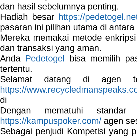
dan hasil sebelumnya penting.
Hadiah besar
https://pedetogel.ne
pasaran ini pilihan utama di antara 
Mereka memakai metode enkripsi
dan transaksi yang aman.
Anda
Pedetogel
bisa memilih pas
tertentu.
Selamat datang di agen to
https://www.recycledmanspeaks.c
di
Dengan mematuhi standar 
https://kampuspoker.com/
agen ses
Sebagai penjudi Kompetisi yang pi