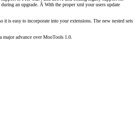
t during an upgrade. Â With the proper xml your users update
it is easy to incorporate into your extensions. The new nested sets
is a major advance over MooTools 1.0.