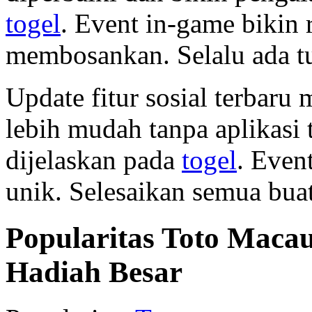
togel
. Event in-game bikin 
membosankan. Selalu ada tu
Update fitur sosial terbar
lebih mudah tanpa aplikasi
dijelaskan pada
togel
. Even
unik. Selesaikan semua bua
Popularitas Toto Maca
Hadiah Besar