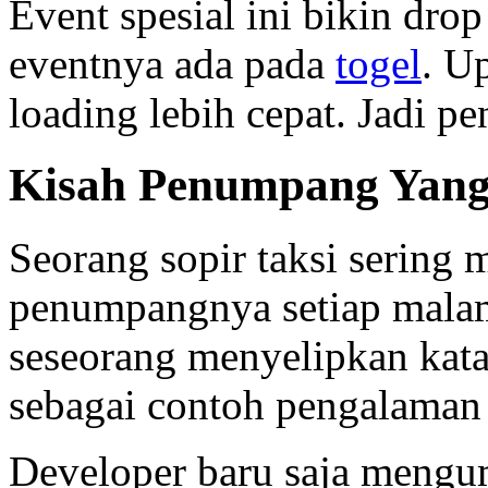
Event spesial ini bikin drop
eventnya ada pada
togel
. U
loading lebih cepat. Jadi 
Kisah Penumpang Yang 
Seorang sopir taksi sering 
penumpangnya setiap malam,
seseorang menyelipkan kat
sebagai contoh pengalaman 
Developer baru saja mengu