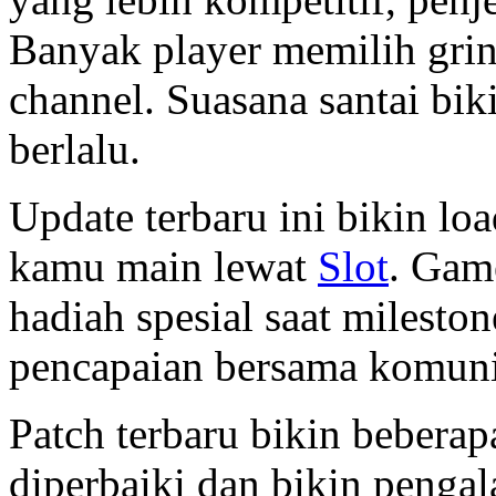
Banyak player memilih grin
channel. Suasana santai bik
berlalu.
Update terbaru ini bikin lo
kamu main lewat
Slot
. Gam
hadiah spesial saat milesto
pencapaian bersama komuni
Patch terbaru bikin bebera
diperbaiki dan bikin penga