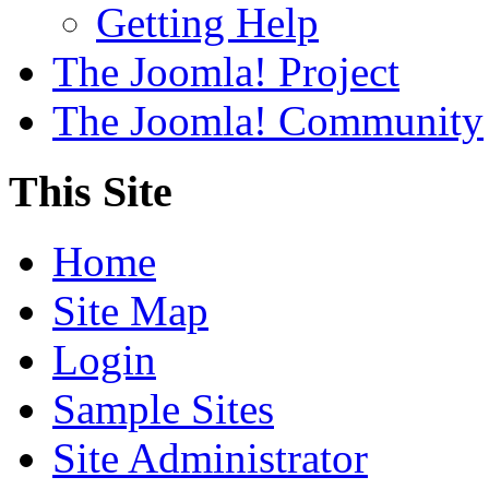
Getting Help
The Joomla! Project
The Joomla! Community
This Site
Home
Site Map
Login
Sample Sites
Site Administrator