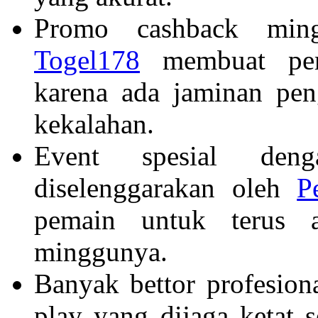
Promo cashback ming
Togel178
membuat pem
karena ada jaminan pen
kekalahan.
Event spesial deng
diselenggarakan oleh
P
pemain untuk terus a
minggunya.
Banyak bettor profesio
play yang dijaga ketat s