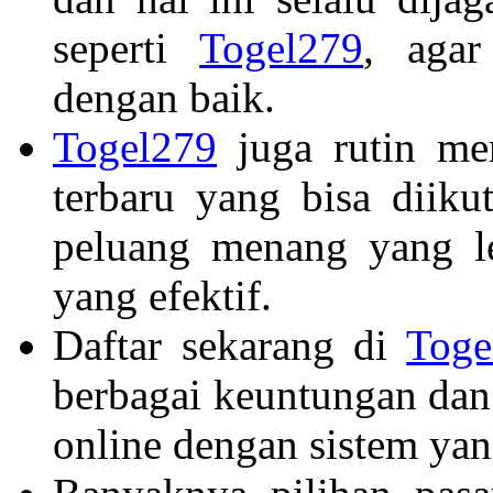
seperti
Togel279
, agar
dengan baik.
Togel279
juga rutin mem
terbaru yang bisa diiku
peluang menang yang le
yang efektif.
Daftar sekarang di
Toge
berbagai keuntungan dan
online dengan sistem yang