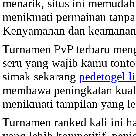
menarik, situs ini memuda
menikmati permainan tanpa 
Kenyamanan dan keamanan 
Turnamen PvP terbaru meng
seru yang wajib kamu tonton
simak sekarang
pedetogel li
membawa peningkatan kuali
menikmati tampilan yang le
Turnamen ranked kali ini h
yang lebih kompetitif, penj