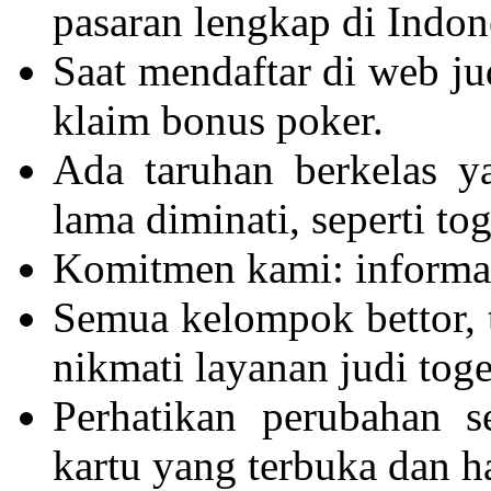
pasaran lengkap di Indon
Saat mendaftar di web ju
klaim bonus poker.
Ada taruhan berkelas 
lama diminati, seperti tog
Komitmen kami: informa
Semua kelompok bettor,
nikmati layanan judi toge
Perhatikan perubahan 
kartu yang terbuka dan h