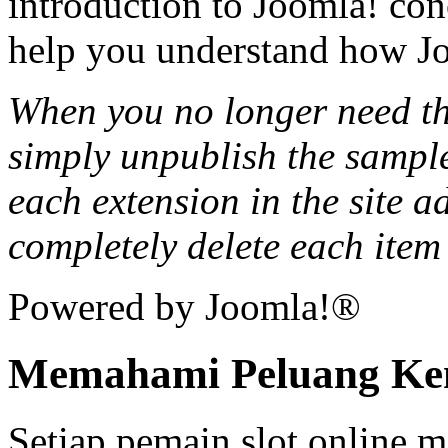
introduction to Joomla! con
help you understand how J
When you no longer need th
simply unpublish the sampl
each extension in the site 
completely delete each item 
Powered by Joomla!®
Memahami Peluang Kem
Setiap pemain slot online 