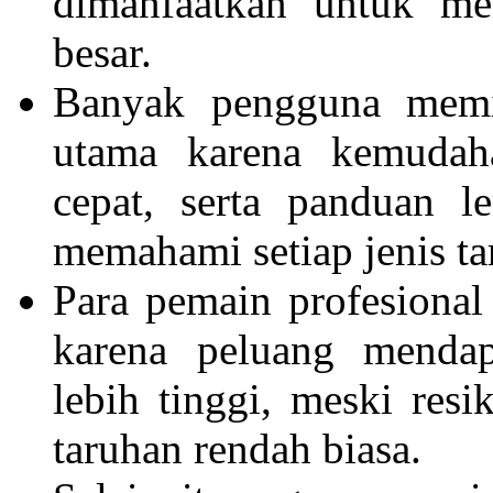
dimanfaatkan untuk m
besar.
Banyak pengguna mem
utama karena kemudaha
cepat, serta panduan 
memahami setiap jenis ta
Para pemain profesiona
karena peluang mendap
lebih tinggi, meski res
taruhan rendah biasa.