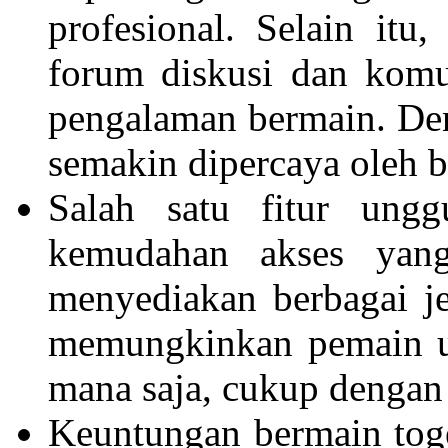
profesional. Selain itu,
forum diskusi dan komu
pengalaman bermain. Deng
semakin dipercaya oleh b
Salah satu fitur ung
kemudahan akses yang
menyediakan berbagai je
memungkinkan pemain un
mana saja, cukup dengan
Keuntungan bermain toge