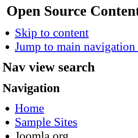
Open Source Conte
Skip to content
Jump to main navigation 
Nav view search
Navigation
Home
Sample Sites
Joomla.org