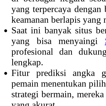
yang terpercaya dengan b
keamanan berlapis yang
Saat ini banyak situs b
yang bisa menyaingi
profesional dan dukung
lengkap.
Fitur prediksi angka 
pemain menentukan pilih
strategi bermain, merek
yang akurat.