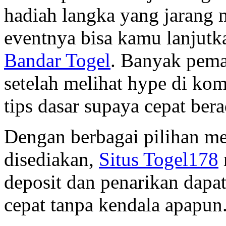
hadiah langka yang jarang m
eventnya bisa kamu lanjutk
Bandar Togel
. Banyak pema
setelah melihat hype di ko
tips dasar supaya cepat bera
Dengan berbagai pilihan m
disediakan,
Situs Togel178
deposit dan penarikan dap
cepat tanpa kendala apapun