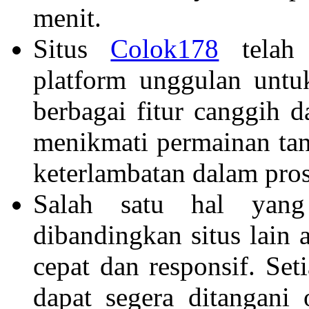
menit.
Situs
Colok178
telah 
platform unggulan untu
berbagai fitur canggih 
menikmati permainan ta
keterlambatan dalam pros
Salah satu hal ya
dibandingkan situs lain
cepat dan responsif. Se
dapat segera ditangani