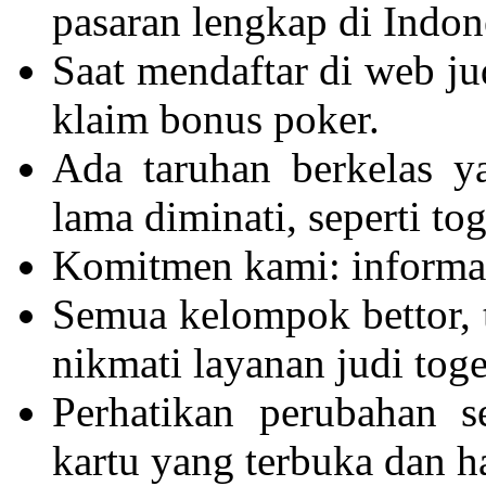
pasaran lengkap di Indon
Saat mendaftar di web ju
klaim bonus poker.
Ada taruhan berkelas 
lama diminati, seperti tog
Komitmen kami: informa
Semua kelompok bettor,
nikmati layanan judi toge
Perhatikan perubahan 
kartu yang terbuka dan h