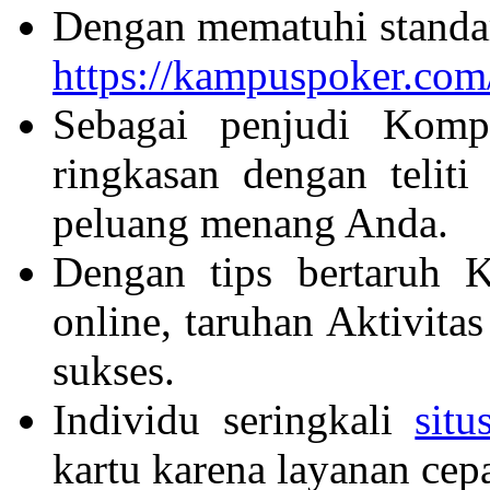
Dengan mematuhi standa
https://kampuspoker.com
Sebagai penjudi Kompe
ringkasan dengan telit
peluang menang Anda.
Dengan tips bertaruh 
online, taruhan Aktivit
sukses.
Individu seringkali
situ
kartu karena layanan cepa