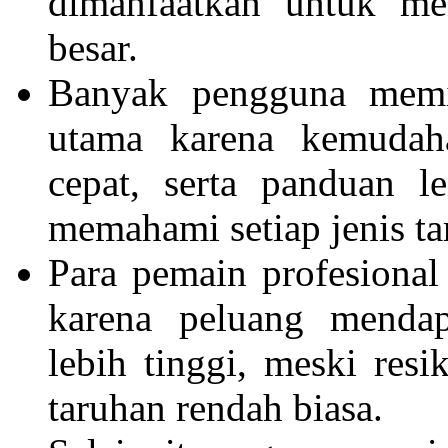
dimanfaatkan untuk m
besar.
Banyak pengguna mem
utama karena kemudaha
cepat, serta panduan 
memahami setiap jenis ta
Para pemain profesiona
karena peluang mendap
lebih tinggi, meski res
taruhan rendah biasa.