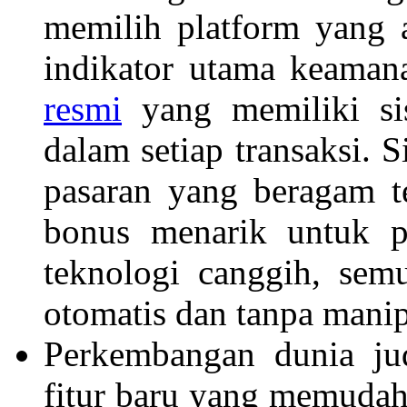
memilih platform yang 
indikator utama keaman
resmi
yang memiliki sis
dalam setiap transaksi. 
pasaran yang beragam t
bonus menarik untuk p
teknologi canggih, semu
otomatis dan tanpa manip
Perkembangan dunia ju
fitur baru yang memudah