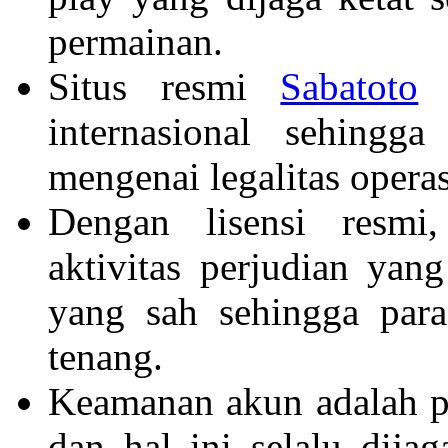
permainan.
Situs resmi
Sabatoto
s
internasional sehingg
mengenai legalitas opera
Dengan lisensi resm
aktivitas perjudian yan
yang sah sehingga par
tenang.
Keamanan akun adalah pr
dan hal ini selalu dijag