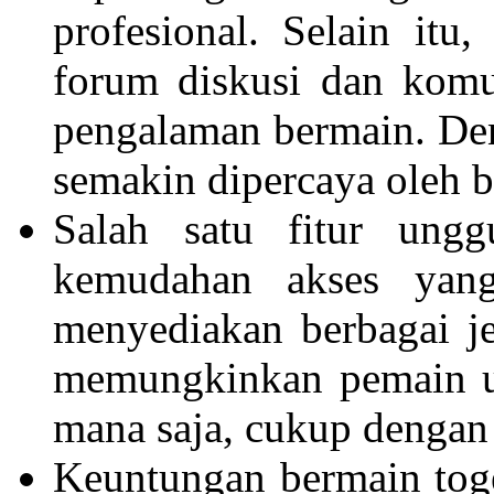
profesional. Selain itu,
forum diskusi dan komu
pengalaman bermain. Deng
semakin dipercaya oleh b
Salah satu fitur ung
kemudahan akses yang
menyediakan berbagai je
memungkinkan pemain un
mana saja, cukup dengan
Keuntungan bermain toge