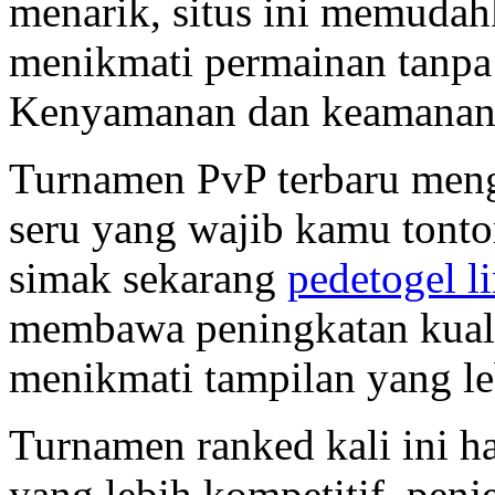
menarik, situs ini memuda
menikmati permainan tanpa 
Kenyamanan dan keamanan 
Turnamen PvP terbaru meng
seru yang wajib kamu tonton
simak sekarang
pedetogel li
membawa peningkatan kuali
menikmati tampilan yang le
Turnamen ranked kali ini h
yang lebih kompetitif, penj