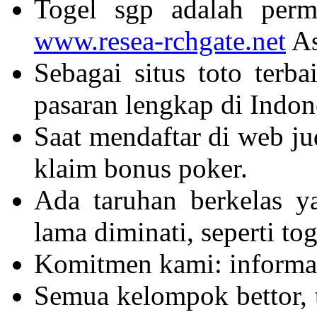
Togel sgp adalah perm
www.resea-rchgate.net
As
Sebagai situs toto terb
pasaran lengkap di Indon
Saat mendaftar di web ju
klaim bonus poker.
Ada taruhan berkelas 
lama diminati, seperti tog
Komitmen kami: informa
Semua kelompok bettor,