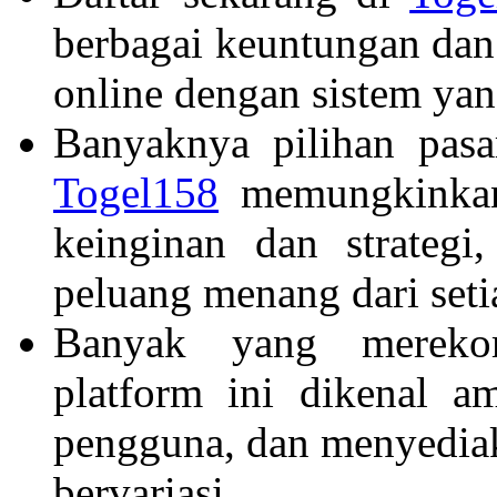
berbagai keuntungan dan
online dengan sistem yang
Banyaknya pilihan pasa
Togel158
memungkinkan
keinginan dan strategi
peluang menang dari seti
Banyak yang merek
platform ini dikenal a
pengguna, dan menyedia
bervariasi.