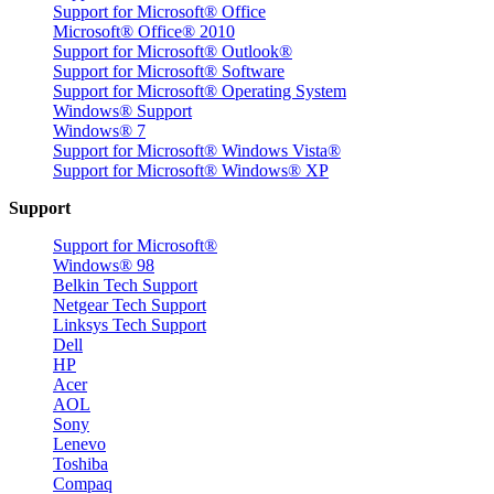
Support for Microsoft® Office
Microsoft® Office® 2010
Support for Microsoft® Outlook®
Support for Microsoft® Software
Support for Microsoft® Operating System
Windows® Support
Windows® 7
Support for Microsoft® Windows Vista®
Support for Microsoft® Windows® XP
Support
Support for Microsoft®
Windows® 98
Belkin Tech Support
Netgear Tech Support
Linksys Tech Support
Dell
HP
Acer
AOL
Sony
Lenevo
Toshiba
Compaq