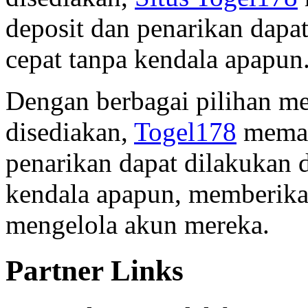
deposit dan penarikan dap
cepat tanpa kendala apapun
Dengan berbagai pilihan m
disediakan,
Togel178
memas
penarikan dapat dilakukan 
kendala apapun, memberik
mengelola akun mereka.
Partner Links