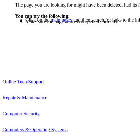
The page you are looking for might have been deleted, had its 
You can try the following:
Click on the
main page
, and then search for links to the 
Make sure the page address is spelled correctly.
Online Tech Support
Repair & Maintenance
Computer Security
Computers & Operating Systems