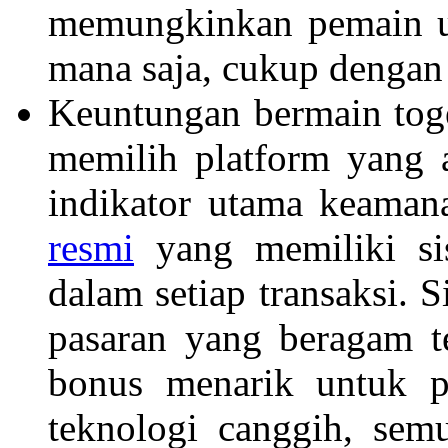
memungkinkan pemain un
mana saja, cukup dengan
Keuntungan bermain toge
memilih platform yang 
indikator utama keaman
resmi
yang memiliki sis
dalam setiap transaksi. 
pasaran yang beragam t
bonus menarik untuk p
teknologi canggih, semu