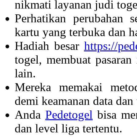
nikmati layanan judi toge
Perhatikan perubahan 
kartu yang terbuka dan h
Hadiah besar
https://ped
togel, membuat pasaran 
lain.
Mereka memakai metod
demi keamanan data dan 
Anda
Pedetogel
bisa mem
dan level liga tertentu.