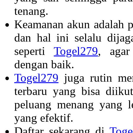
tenang.
Keamanan akun adalah pr
dan hal ini selalu dijag
seperti
Togel279
, agar
dengan baik.
Togel279
juga rutin mem
terbaru yang bisa diiku
peluang menang yang le
yang efektif.
Daftar sekarang di
Toge