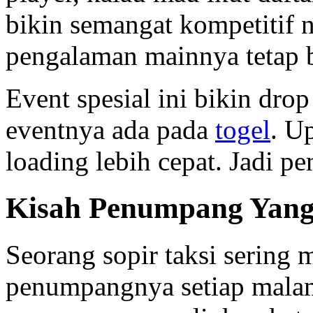
bikin semangat kompetitif 
pengalaman mainnya tetap 
Event spesial ini bikin drop
eventnya ada pada
togel
. U
loading lebih cepat. Jadi 
Kisah Penumpang Yang 
Seorang sopir taksi sering 
penumpangnya setiap malam,