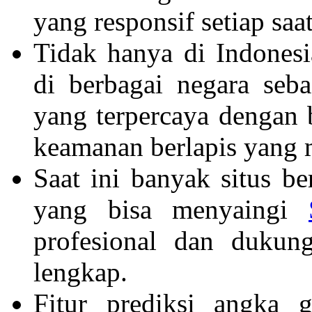
yang responsif setiap saat
Tidak hanya di Indones
di berbagai negara seba
yang terpercaya dengan b
keamanan berlapis yang
Saat ini banyak situs b
yang bisa menyaingi
profesional dan dukung
lengkap.
Fitur prediksi angka 