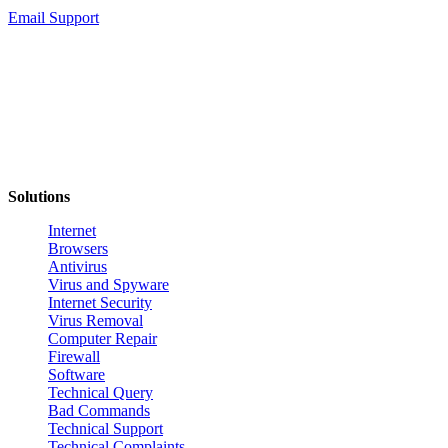
Email Support
Solutions
Internet
Browsers
Antivirus
Virus and Spyware
Internet Security
Virus Removal
Computer Repair
Firewall
Software
Technical Query
Bad Commands
Technical Support
Technical Complaints