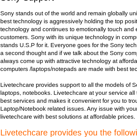
Sony stands out of the world and remain globally uni
best technology is aggressively holding the top posit
technology and continues to emotionally touch and e
customers. Sony with its unique technology in comp
stands U.S.P for it. Everyone goes for the Sony tech
a second thought and if we talk about the Sony com
always come up with attractive technology at afforda
computers /laptops/notepads are made with best te
Livetechcare provides support to all the models of 
laptops, notebooks. Livetechcare at your service all
best services and makes it convenient for you to tr
Laptop/Notebook related issues. Any issue with your
livetechcare with best solutions at affordable prices.
Livetechcare provides you the followi