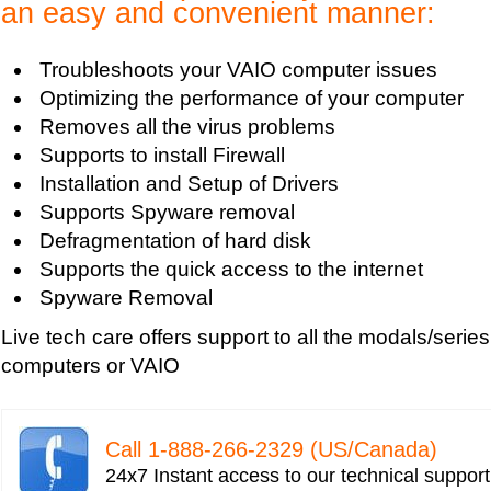
an easy and convenient manner:
Troubleshoots your VAIO computer issues
Optimizing the performance of your computer
Removes all the virus problems
Supports to install Firewall
Installation and Setup of Drivers
Supports Spyware removal
Defragmentation of hard disk
Supports the quick access to the internet
Spyware Removal
Live tech care offers support to all the modals/series
computers or VAIO
Call 1-­888-­266-­2329 (US/Canada)
24x7 Instant access to our technical suppor