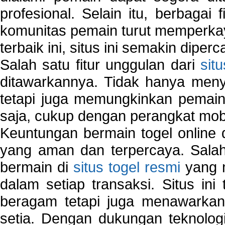
profesional. Selain itu, berbagai
komunitas pemain turut memperka
terbaik ini, situs ini semakin diper
Salah satu fitur unggulan dari
sit
ditawarkannya. Tidak hanya menye
tetapi juga memungkinkan pemain
saja, cukup dengan perangkat mob
Keuntungan bermain togel online 
yang aman dan terpercaya. Salah
bermain di
situs togel resmi
yang m
dalam setiap transaksi. Situs in
beragam tetapi juga menawarkan
setia. Dengan dukungan teknologi