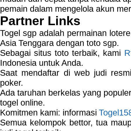
pemain dalam mengelola akun mer
Partner Links
Togel sgp adalah permainan loter
Asia Tenggara dengan toto sgp.
Sebagai situs toto terbaik, kami
R
Indonesia untuk Anda.
Saat mendaftar di web judi resm
poker.
Ada taruhan berkelas yang popule
togel online.
Komitmen kami: informasi
Togel15
Semua kelompok bettor, tua ma