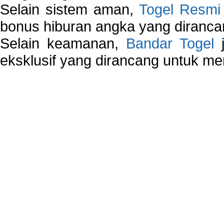
Selain sistem aman,
Togel Resmi
bonus hiburan angka yang dirancan
Selain keamanan,
Bandar Togel
j
eksklusif yang dirancang untuk m