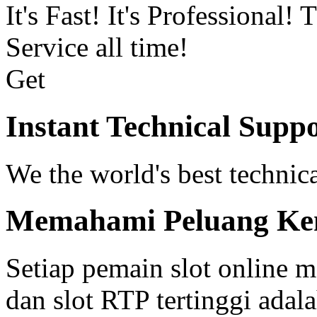
It's Fast! It's Professional
Service all time!
Get
Instant Technical Supp
We the world's best technic
Memahami Peluang Kem
Setiap pemain slot online 
dan slot RTP tertinggi adala