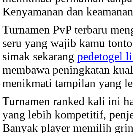
Kenyamanan dan keamanan 
Turnamen PvP terbaru meng
seru yang wajib kamu tonton
simak sekarang
pedetogel li
membawa peningkatan kuali
menikmati tampilan yang le
Turnamen ranked kali ini h
yang lebih kompetitif, penj
Banyak player memilih grin