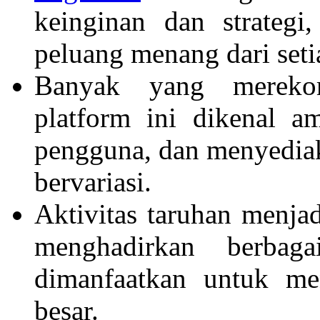
keinginan dan strategi
peluang menang dari seti
Banyak yang merek
platform ini dikenal a
pengguna, dan menyedia
bervariasi.
Aktivitas taruhan menja
menghadirkan berbag
dimanfaatkan untuk m
besar.