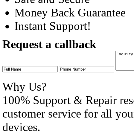
Money Back Guarantee
Instant Support!
Request a callback
Why Us?
100% Support & Repair res
customer service for all yo
devices.