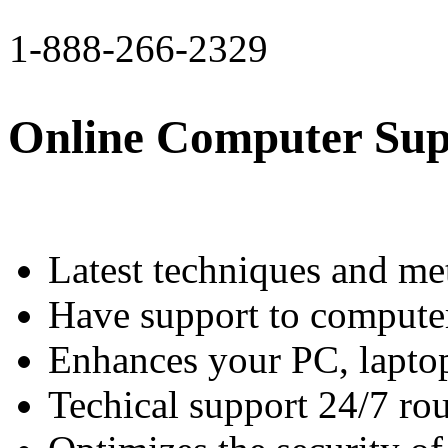
1-888-266-2329
Online Computer Supp
Latest techniques and me
Have support to computer
Enhances your PC, lapto
Techical support 24/7 rou