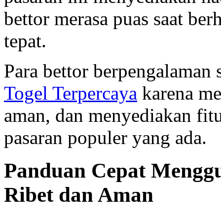
bettor merasa puas saat be
tepat.
Para bettor berpengalaman
Togel Terpercaya
karena mer
aman, dan menyediakan fitu
pasaran populer yang ada.
Panduan Cepat Menggu
Ribet dan Aman