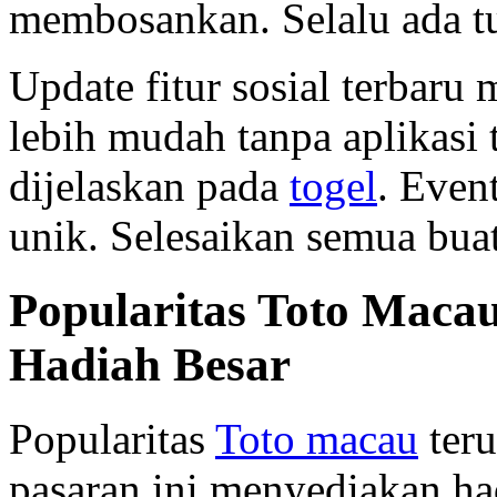
membosankan. Selalu ada tu
Update fitur sosial terbar
lebih mudah tanpa aplikasi
dijelaskan pada
togel
. Even
unik. Selesaikan semua bua
Popularitas Toto Maca
Hadiah Besar
Popularitas
Toto macau
teru
pasaran ini menyediakan ha