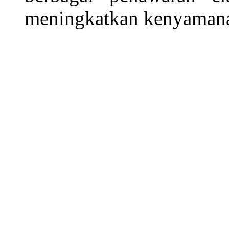
meningkatkan kenyamana