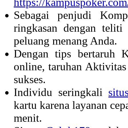
https://kampuspoker.com
Sebagai penjudi Kompe
ringkasan dengan telit
peluang menang Anda.
Dengan tips bertaruh 
online, taruhan Aktivit
sukses.
Individu seringkali
situ
kartu karena layanan cepa
menit.