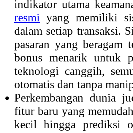
indikator utama keaman
resmi
yang memiliki sis
dalam setiap transaksi. 
pasaran yang beragam t
bonus menarik untuk p
teknologi canggih, semu
otomatis dan tanpa manip
Perkembangan dunia ju
fitur baru yang memudah
kecil hingga prediksi 