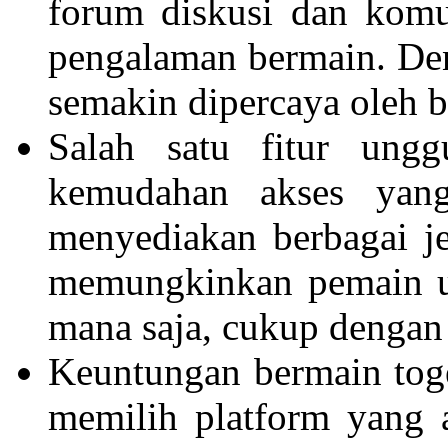
forum diskusi dan komu
pengalaman bermain. Deng
semakin dipercaya oleh b
Salah satu fitur ung
kemudahan akses yang
menyediakan berbagai je
memungkinkan pemain un
mana saja, cukup dengan
Keuntungan bermain toge
memilih platform yang 