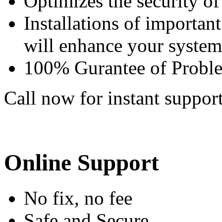
Optimizes the security o
Installations of importan
will enhance your syste
100% Gurantee of Probl
Call now for instant suppor
Online Support
No fix, no fee
Safe and Secure