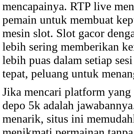
mencapainya. RTP live men
pemain untuk membuat kepu
mesin slot. Slot gacor den
lebih sering memberikan 
lebih puas dalam setiap se
tepat, peluang untuk menang
Jika mencari platform yang 
depo 5k adalah jawabannya
menarik, situs ini memuda
menikmati permainan tanpa 