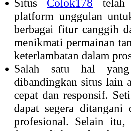
Situs
Colok178
telah 
platform unggulan untu
berbagai fitur canggih 
menikmati permainan ta
keterlambatan dalam pros
Salah satu hal ya
dibandingkan situs lain
cepat dan responsif. Se
dapat segera ditangani
profesional. Selain itu,