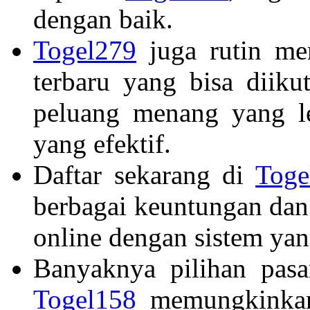
dengan baik.
Togel279
juga rutin mem
terbaru yang bisa diiku
peluang menang yang le
yang efektif.
Daftar sekarang di
Toge
berbagai keuntungan dan
online dengan sistem yang
Banyaknya pilihan pasa
Togel158
memungkinkan