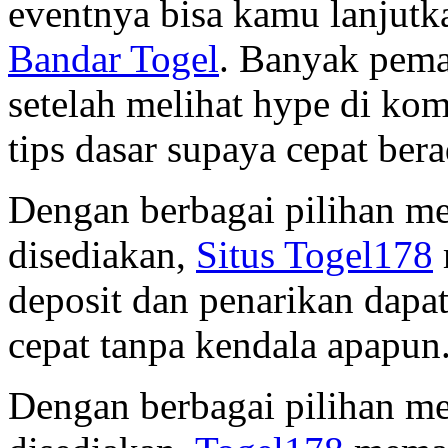
eventnya bisa kamu lanjutk
Bandar Togel
. Banyak pema
setelah melihat hype di ko
tips dasar supaya cepat bera
Dengan berbagai pilihan m
disediakan,
Situs Togel178
deposit dan penarikan dap
cepat tanpa kendala apapun
Dengan berbagai pilihan m