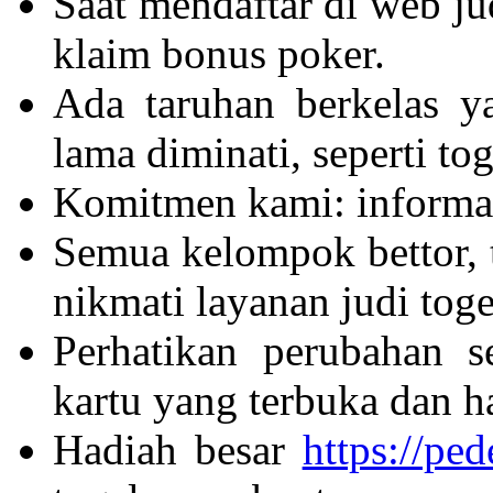
Saat mendaftar di web ju
klaim bonus poker.
Ada taruhan berkelas 
lama diminati, seperti tog
Komitmen kami: informa
Semua kelompok bettor,
nikmati layanan judi toge
Perhatikan perubahan 
kartu yang terbuka dan h
Hadiah besar
https://ped