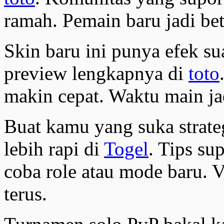
ramah. Pemain baru jadi bet
Skin baru ini punya efek su
preview lengkapnya di
toto
makin cepat. Waktu main jad
Buat kamu yang suka strateg
lebih rapi di
Togel
. Tips su
coba role atau mode baru. V
terus.