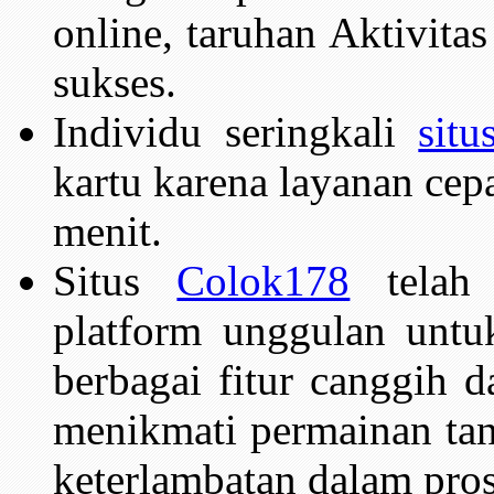
online, taruhan Aktivit
sukses.
Individu seringkali
situ
kartu karena layanan cepa
menit.
Situs
Colok178
telah 
platform unggulan untu
berbagai fitur canggih 
menikmati permainan ta
keterlambatan dalam pros