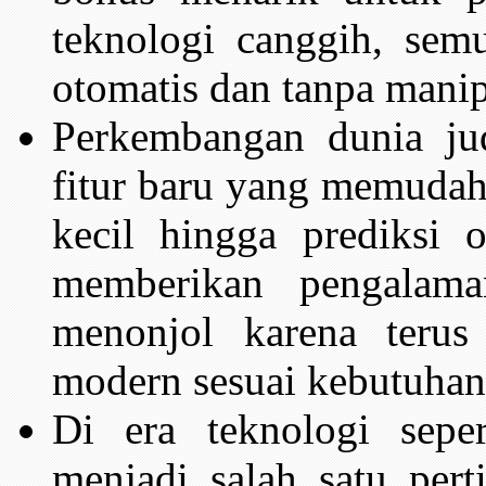
teknologi canggih, semu
otomatis dan tanpa manip
Perkembangan dunia ju
fitur baru yang memudah
kecil hingga prediksi 
memberikan pengalama
menonjol karena terus 
modern sesuai kebutuha
Di era teknologi sepe
menjadi salah satu per