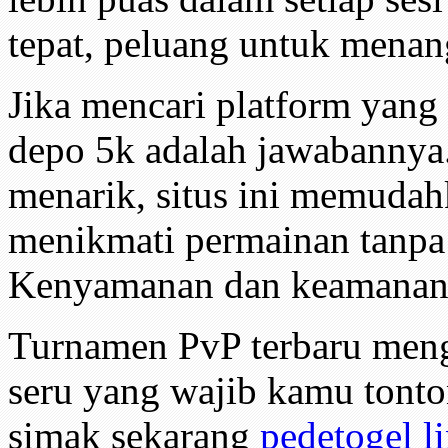
tepat, peluang untuk menang
Jika mencari platform yang 
depo 5k adalah jawabannya
menarik, situs ini memuda
menikmati permainan tanpa 
Kenyamanan dan keamanan 
Turnamen PvP terbaru meng
seru yang wajib kamu tonton
simak sekarang
pedetogel li