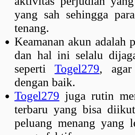
aktivitas perjudian yan
yang sah sehingga par
tenang.
Keamanan akun adalah pr
dan hal ini selalu dijag
seperti
Togel279
, agar
dengan baik.
Togel279
juga rutin mem
terbaru yang bisa diiku
peluang menang yang le