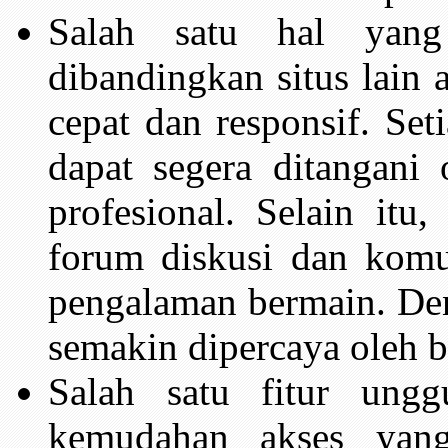
Salah satu hal ya
dibandingkan situs lain
cepat dan responsif. Se
dapat segera ditangani
profesional. Selain itu,
forum diskusi dan komu
pengalaman bermain. Deng
semakin dipercaya oleh b
Salah satu fitur ung
kemudahan akses yang