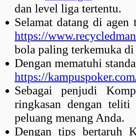
dan level liga tertentu.
Selamat datang di agen t
https://www.recycledman
bola paling terkemuka di
Dengan mematuhi standa
https://kampuspoker.com
Sebagai penjudi Kompe
ringkasan dengan telit
peluang menang Anda.
Dengan tips bertaruh 