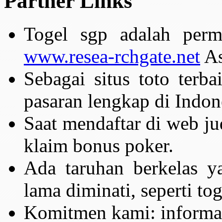
Partner Links
Togel sgp adalah perm
www.resea-rchgate.net
As
Sebagai situs toto terb
pasaran lengkap di Indon
Saat mendaftar di web ju
klaim bonus poker.
Ada taruhan berkelas 
lama diminati, seperti tog
Komitmen kami: informa