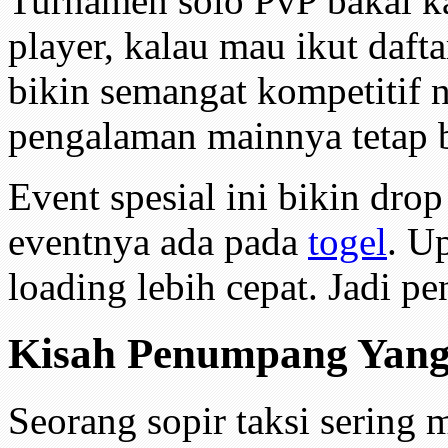
Turnamen solo PvP bakal ka
player, kalau mau ikut daft
bikin semangat kompetitif 
pengalaman mainnya tetap 
Event spesial ini bikin drop
eventnya ada pada
togel
. U
loading lebih cepat. Jadi 
Kisah Penumpang Yang 
Seorang sopir taksi sering 