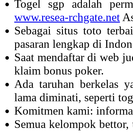
Togel sgp adalah perm
www.resea-rchgate.net
As
Sebagai situs toto terb
pasaran lengkap di Indon
Saat mendaftar di web ju
klaim bonus poker.
Ada taruhan berkelas 
lama diminati, seperti tog
Komitmen kami: informa
Semua kelompok bettor,