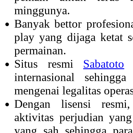
minggunya.
Banyak bettor profesio
play yang dijaga ketat s
permainan.
Situs resmi
Sabatoto
s
internasional sehingg
mengenai legalitas opera
Dengan lisensi resm
aktivitas perjudian yan
yang sah sehingga par