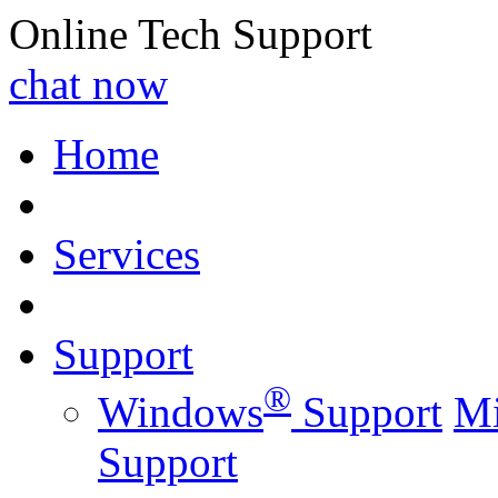
Online Tech Support
chat now
Home
Services
Support
®
Windows
Support
Mi
Support