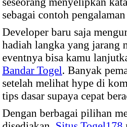
seseorang menyelipkan kat
sebagai contoh pengalaman 
Developer baru saja mengu
hadiah langka yang jarang m
eventnya bisa kamu lanjutk
Bandar Togel
. Banyak pema
setelah melihat hype di ko
tips dasar supaya cepat bera
Dengan berbagai pilihan m
disediakan,
Situs Togel178