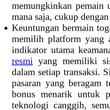
memungkinkan pemain un
mana saja, cukup dengan
Keuntungan bermain toge
memilih platform yang 
indikator utama keaman
resmi
yang memiliki sis
dalam setiap transaksi. 
pasaran yang beragam t
bonus menarik untuk p
teknologi canggih, semu