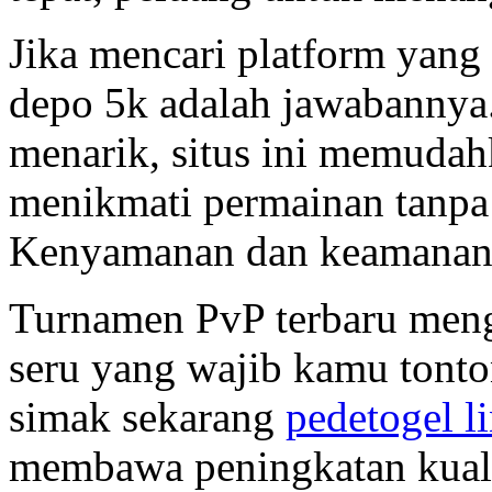
Jika mencari platform yang 
depo 5k adalah jawabannya
menarik, situs ini memuda
menikmati permainan tanpa 
Kenyamanan dan keamanan 
Turnamen PvP terbaru meng
seru yang wajib kamu tonton
simak sekarang
pedetogel li
membawa peningkatan kuali