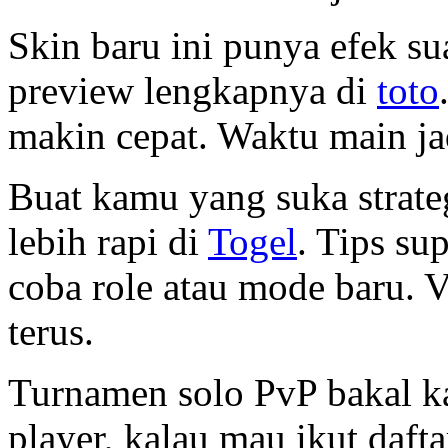
Skin baru ini punya efek su
preview lengkapnya di
toto
makin cepat. Waktu main jad
Buat kamu yang suka strateg
lebih rapi di
Togel
. Tips su
coba role atau mode baru. V
terus.
Turnamen solo PvP bakal ka
player, kalau mau ikut daft