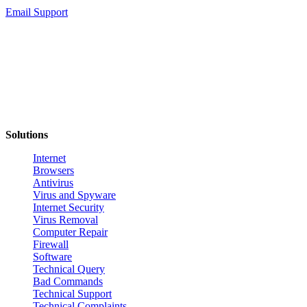
Email Support
Solutions
Internet
Browsers
Antivirus
Virus and Spyware
Internet Security
Virus Removal
Computer Repair
Firewall
Software
Technical Query
Bad Commands
Technical Support
Technical Complaints