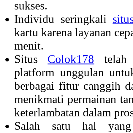
sukses.
Individu seringkali
situ
kartu karena layanan cepa
menit.
Situs
Colok178
telah 
platform unggulan untu
berbagai fitur canggih 
menikmati permainan ta
keterlambatan dalam pros
Salah satu hal ya