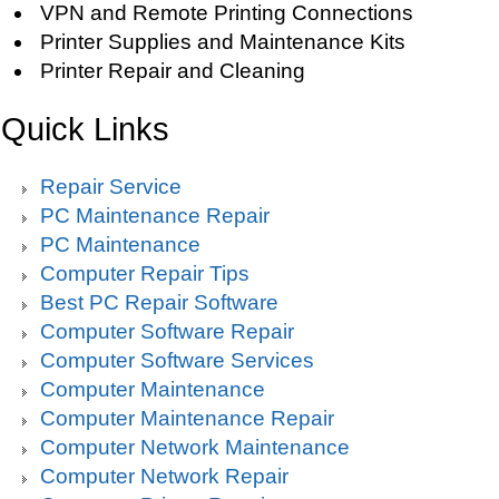
VPN and Remote Printing Connections
Printer Supplies and Maintenance Kits
Printer Repair and Cleaning
Quick Links
Repair Service
PC Maintenance Repair
PC Maintenance
Computer Repair Tips
Best PC Repair Software
Computer Software Repair
Computer Software Services
Computer Maintenance
Computer Maintenance Repair
Computer Network Maintenance
Computer Network Repair