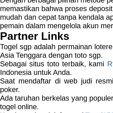
memastikan bahwa proses deposit 
mudah dan cepat tanpa kendala 
pemain dalam mengelola akun mer
Partner Links
Togel sgp adalah permainan loter
Asia Tenggara dengan toto sgp.
Sebagai situs toto terbaik, kami
R
Indonesia untuk Anda.
Saat mendaftar di web judi resm
poker.
Ada taruhan berkelas yang popule
togel online.