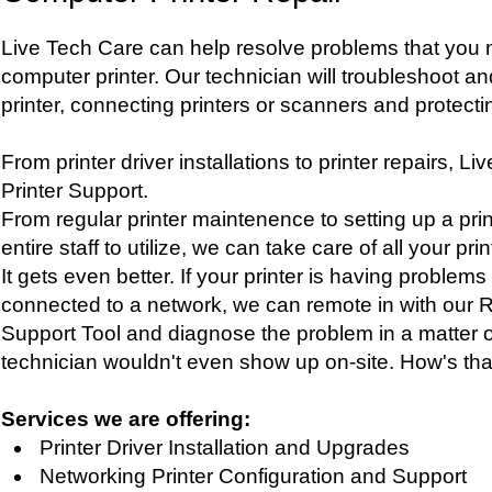
Live Tech Care can help resolve problems that you
computer printer. Our technician will troubleshoot an
printer, connecting printers or scanners and protectin
From printer driver installations to printer repairs, Li
Printer Support.
From regular printer maintenence to setting up a prin
entire staff to utilize, we can take care of all your pr
It gets even better. If your printer is having problems 
connected to a network, we can remote in with our 
Support Tool and diagnose the problem in a matter 
technician wouldn't even show up on-site. How's that 
Services we are offering:
Printer Driver Installation and Upgrades
Networking Printer Configuration and Support