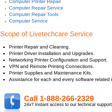
Computer Printer Repair
Computer Repair Service
Computer Repair Tools
Computer Service
Scope of Livetechcare Service
Printer Repair and Cleaning.
Printer Driver Installation and Upgrades.
Networking Printer Configuration and Support.
VPN and Remote Printing Connections.
Printer Supplies and Maintenance Kits.
Assistance for each and every software related 
Call 1-­888-­266-­2329
24x7 Instant access to our technical suppor