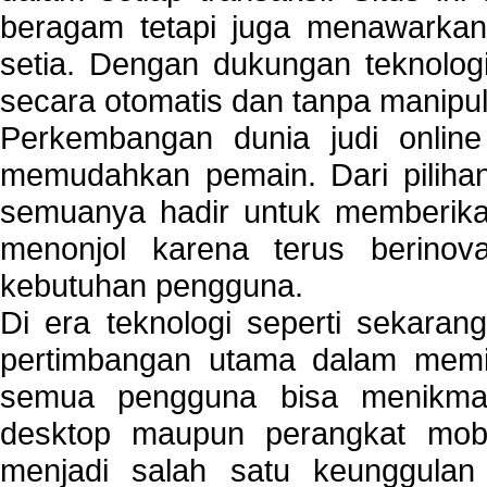
beragam tetapi juga menawarkan
setia. Dengan dukungan teknologi
secara otomatis dan tanpa manipul
Perkembangan dunia judi onlin
memudahkan pemain. Dari pilihan 
semuanya hadir untuk memberikan
menonjol karena terus berinov
kebutuhan pengguna.
Di era teknologi seperti sekara
pertimbangan utama dalam memil
semua pengguna bisa menikmat
desktop maupun perangkat mobi
menjadi salah satu keunggulan