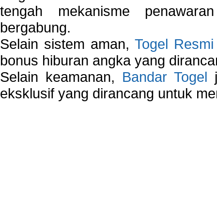
tengah mekanisme penawaran
bergabung.
Selain sistem aman,
Togel Resmi
bonus hiburan angka yang dirancan
Selain keamanan,
Bandar Togel
j
eksklusif yang dirancang untuk m