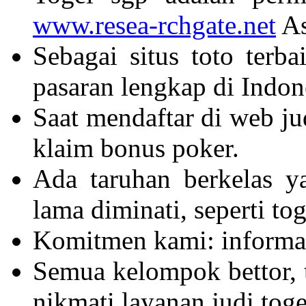
www.resea-rchgate.net
As
Sebagai situs toto terb
pasaran lengkap di Indon
Saat mendaftar di web ju
klaim bonus poker.
Ada taruhan berkelas 
lama diminati, seperti tog
Komitmen kami: informa
Semua kelompok bettor,
nikmati layanan judi toge