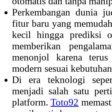
otomatis dan tanpa manip
Perkembangan dunia ju
fitur baru yang memudah
kecil hingga prediksi 
memberikan pengalama
menonjol karena terus 
modern sesuai kebutuha
Di era teknologi sepe
menjadi salah satu per
platform.
Toto92
memasti