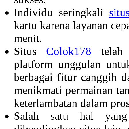
Individu seringkali
situ
kartu karena layanan cepa
menit.
Situs
Colok178
telah 
platform unggulan untu
berbagai fitur canggih 
menikmati permainan ta
keterlambatan dalam pros
Salah satu hal ya
dibandingkan situs lain