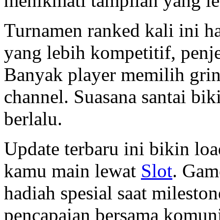
menikmati tampilan yang le
Turnamen ranked kali ini h
yang lebih kompetitif, penj
Banyak player memilih grin
channel. Suasana santai bik
berlalu.
Update terbaru ini bikin lo
kamu main lewat
Slot
. Gam
hadiah spesial saat milesto
pencapaian bersama komuni